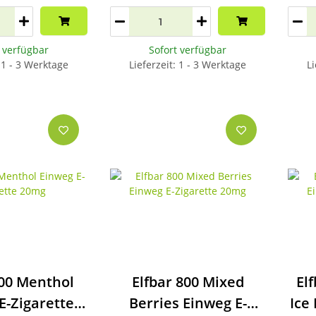
t verfügbar
Sofort verfügbar
: 1 - 3 Werktage
Lieferzeit: 1 - 3 Werktage
Li
800 Menthol
Elfbar 800 Mixed
El
E-Zigarette
Berries Einweg E-
Ice