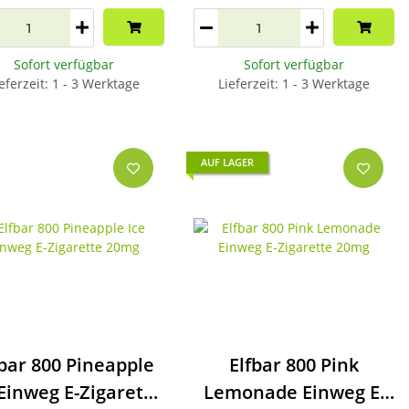
Sofort verfügbar
Sofort verfügbar
eferzeit: 1 - 3 Werktage
Lieferzeit: 1 - 3 Werktage
AUF LAGER
fbar 800 Pineapple
Elfbar 800 Pink
 Einweg E-Zigarette
Lemonade Einweg E-