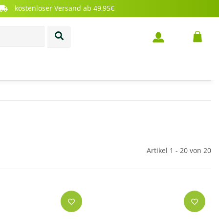
kostenloser Versand ab 49,95€
Artikel 1 - 20 von 20