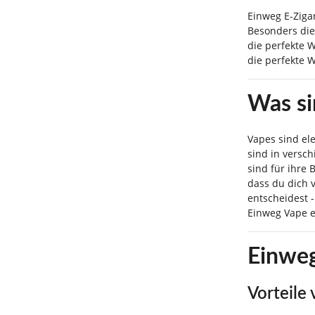
Einweg E-Ziga
Besonders die
die perfekte 
die perfekte 
Was si
Vapes sind ele
sind in versc
sind für ihre 
dass du dich 
entscheidest -
Einweg Vape e
Einweg
Vorteile