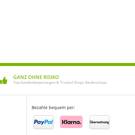
GANZ OHNE RISIKO
Top Kundenbewertungen & Trusted Shops Käuferschutz
Bezahle bequem per: