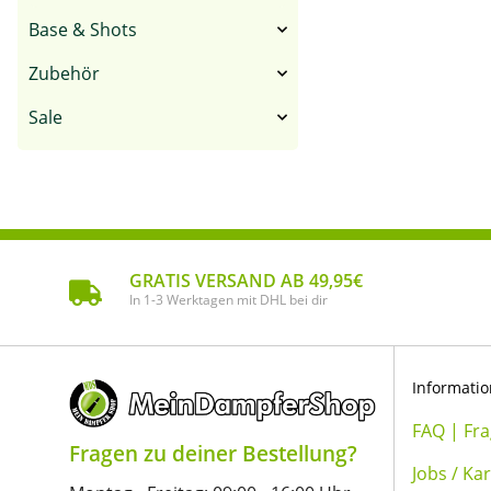
Base & Shots
Zubehör
Sale
GRATIS VERSAND AB 49,95€
In 1-3 Werktagen mit DHL bei dir
Informati
FAQ | Fr
Fragen zu deiner Bestellung?
Jobs / Kar