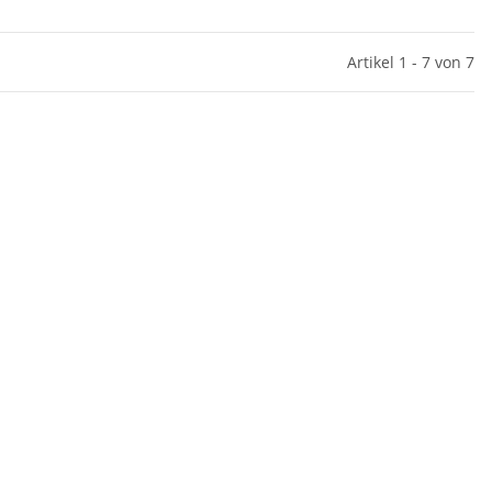
Artikel 1 - 7 von 7