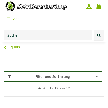
Menü
Liquids
Filter und Sortierung
Artikel 1 - 12 von 12