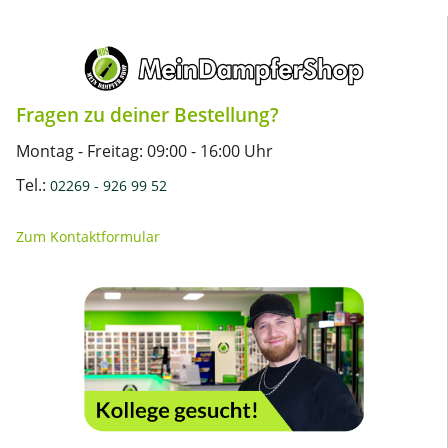
Fragen zu deiner Bestellung?
Montag - Freitag: 09:00 - 16:00 Uhr
Tel.:
02269 - 926 99 52
Zum Kontaktformular