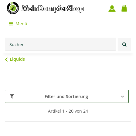
Menü
Liquids
Filter und Sortierung
Artikel 1 - 20 von 24