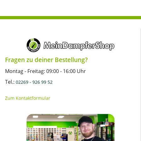
Fragen zu deiner Bestellung?
Montag - Freitag: 09:00 - 16:00 Uhr
Tel.:
02269 - 926 99 52
Zum Kontaktformular