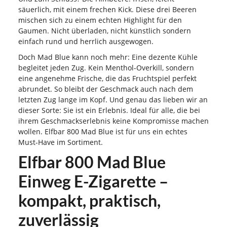
säuerlich, mit einem frechen Kick. Diese drei Beeren
mischen sich zu einem echten Highlight für den
Gaumen. Nicht überladen, nicht künstlich sondern
einfach rund und herrlich ausgewogen.
Doch Mad Blue kann noch mehr: Eine dezente Kühle
begleitet jeden Zug. Kein Menthol-Overkill, sondern
eine angenehme Frische, die das Fruchtspiel perfekt
abrundet. So bleibt der Geschmack auch nach dem
letzten Zug lange im Kopf. Und genau das lieben wir an
dieser Sorte: Sie ist ein Erlebnis. Ideal für alle, die bei
ihrem Geschmackserlebnis keine Kompromisse machen
wollen. Elfbar 800 Mad Blue ist für uns ein echtes
Must-Have im Sortiment.
Elfbar 800 Mad Blue
Einweg E-Zigarette –
kompakt, praktisch,
zuverlässig