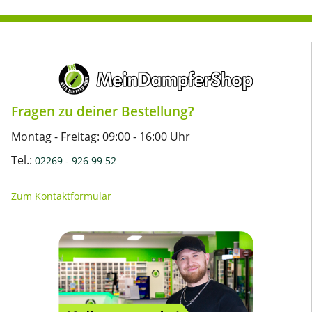
Fragen zu deiner Bestellung?
Montag - Freitag: 09:00 - 16:00 Uhr
Tel.:
02269 - 926 99 52
Zum Kontaktformular