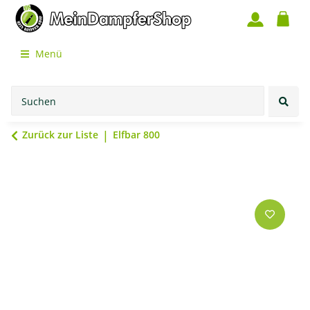
Menü
Zurück zur Liste
Elfbar 800