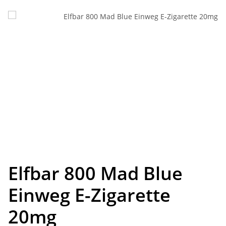
Elfbar 800 Mad Blue
Einweg E-Zigarette
20mg