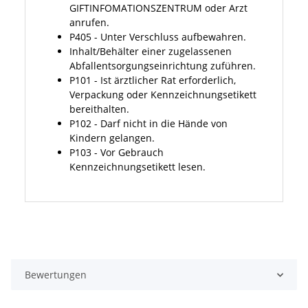
GIFTINFOMATIONSZENTRUM oder Arzt
anrufen.
P405 - Unter Verschluss aufbewahren.
Inhalt/Behälter einer zugelassenen
Abfallentsorgungseinrichtung zuführen.
P101 - Ist ärztlicher Rat erforderlich,
Verpackung oder Kennzeichnungsetikett
bereithalten.
P102 - Darf nicht in die Hände von
Kindern gelangen.
P103 - Vor Gebrauch
Kennzeichnungsetikett lesen.
Bewertungen