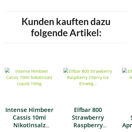
Kunden kauften dazu
folgende Artikel:
Intense Himbeer
Elfbar 800
Cassis 10ml
Strawberry
Nikotinsalz
Raspberry
Apr