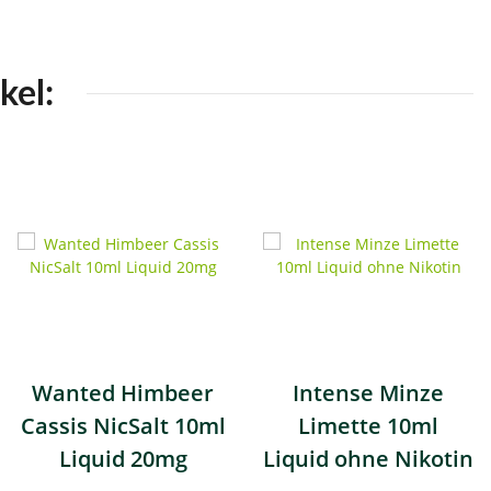
kel:
Wanted Himbeer
Intense Minze
Cassis NicSalt 10ml
Limette 10ml
Liquid 20mg
Liquid ohne Nikotin