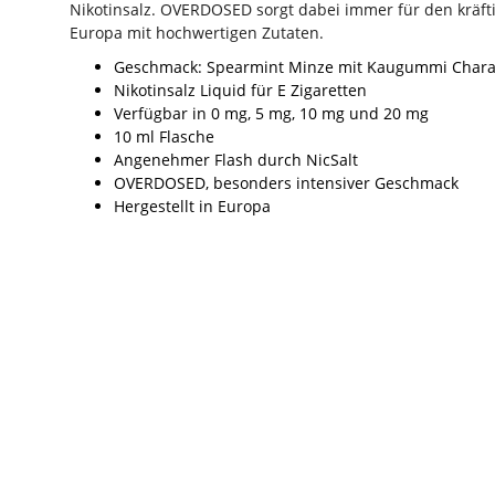
Nikotinsalz. OVERDOSED sorgt dabei immer für den kräfti
Europa mit hochwertigen Zutaten.
Geschmack: Spearmint Minze mit Kaugummi Chara
Nikotinsalz Liquid für E Zigaretten
Verfügbar in 0 mg, 5 mg, 10 mg und 20 mg
10 ml Flasche
Angenehmer Flash durch NicSalt
OVERDOSED, besonders intensiver Geschmack
Hergestellt in Europa