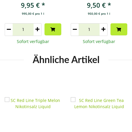
9,95 €
*
9,50 €
*
995,00 € pro 1 l
950,00 € pro 1 l
Sofort verfügbar
Sofort verfügbar
Ähnliche Artikel