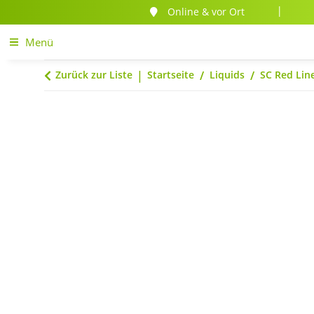
Online & vor Ort
|
Menü
Zurück zur Liste
Startseite
Liquids
SC Red Line