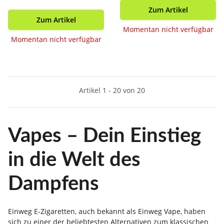
Zum Artikel
Zum Artikel
Momentan nicht verfügbar
Momentan nicht verfügbar
Artikel 1 - 20 von 20
Vapes – Dein Einstieg
in die Welt des
Dampfens
Einweg E-Zigaretten, auch bekannt als Einweg Vape, haben
sich zu einer der beliebtesten Alternativen zum klassischen