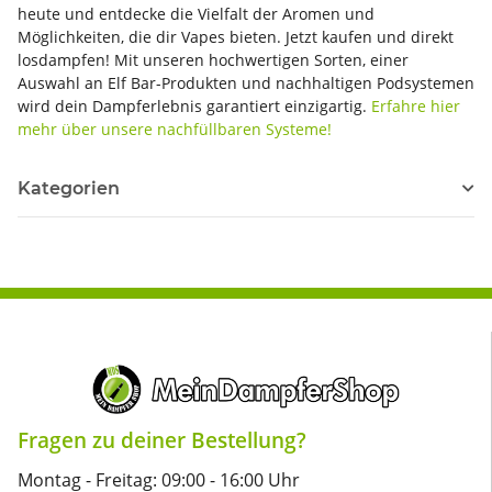
heute und entdecke die Vielfalt der Aromen und
Möglichkeiten, die dir Vapes bieten. Jetzt kaufen und direkt
losdampfen! Mit unseren hochwertigen Sorten, einer
Auswahl an Elf Bar-Produkten und nachhaltigen Podsystemen
wird dein Dampferlebnis garantiert einzigartig.
Erfahre hier
mehr über unsere nachfüllbaren Systeme!
Kategorien
Fragen zu deiner Bestellung?
Montag - Freitag: 09:00 - 16:00 Uhr