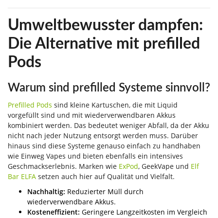
Umweltbewusster dampfen:
Die Alternative mit prefilled
Pods
Warum sind prefilled Systeme sinnvoll?
Prefilled Pods
sind kleine Kartuschen, die mit Liquid
vorgefüllt sind und mit wiederverwendbaren Akkus
kombiniert werden. Das bedeutet weniger Abfall, da der Akku
nicht nach jeder Nutzung entsorgt werden muss. Darüber
hinaus sind diese Systeme genauso einfach zu handhaben
wie Einweg Vapes und bieten ebenfalls ein intensives
Geschmackserlebnis. Marken wie
ExPod
, GeekVape und
Elf
Bar ELFA
setzen auch hier auf Qualität und Vielfalt.
Nachhaltig:
Reduzierter Müll durch
wiederverwendbare Akkus.
Kosteneffizient:
Geringere Langzeitkosten im Vergleich