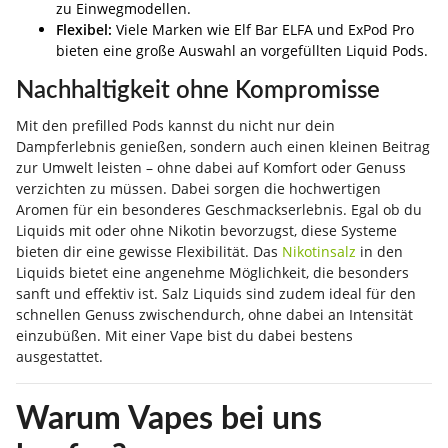
zu Einwegmodellen.
Flexibel:
Viele Marken wie Elf Bar ELFA und ExPod Pro
bieten eine große Auswahl an vorgefüllten Liquid Pods.
Nachhaltigkeit ohne Kompromisse
Mit den prefilled Pods kannst du nicht nur dein
Dampferlebnis genießen, sondern auch einen kleinen Beitrag
zur Umwelt leisten – ohne dabei auf Komfort oder Genuss
verzichten zu müssen. Dabei sorgen die hochwertigen
Aromen für ein besonderes Geschmackserlebnis. Egal ob du
Liquids mit oder ohne Nikotin bevorzugst, diese Systeme
bieten dir eine gewisse Flexibilität. Das
Nikotinsalz
in den
Liquids bietet eine angenehme Möglichkeit, die besonders
sanft und effektiv ist. Salz Liquids sind zudem ideal für den
schnellen Genuss zwischendurch, ohne dabei an Intensität
einzubüßen. Mit einer Vape bist du dabei bestens
ausgestattet.
Warum Vapes bei uns