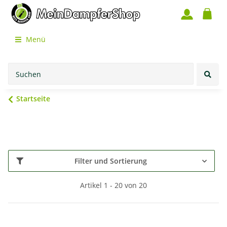
Menü
Startseite
Filter und Sortierung
Artikel 1 - 20 von 20