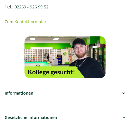
Tel.:
02269 - 926 99 52
Zum Kontaktformular
Informationen
Gesetzliche Informationen