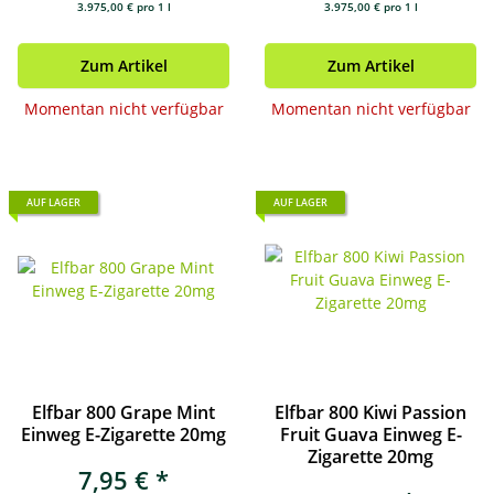
3.975,00 € pro 1 l
3.975,00 € pro 1 l
Zum Artikel
Zum Artikel
Momentan nicht verfügbar
Momentan nicht verfügbar
AUF LAGER
AUF LAGER
Elfbar 800 Grape Mint
Elfbar 800 Kiwi Passion
Einweg E-Zigarette 20mg
Fruit Guava Einweg E-
Zigarette 20mg
7,95 €
*