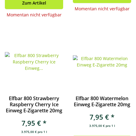
Zum Artikel
Momentan nicht verfügbar
Momentan nicht verfügbar
Elfbar 800 Strawberry
Elfbar 800 Watermelon
Raspberry Cherry Ice
Einweg E-Zigarette 20mg
Einweg E-Zigarette 20mg
7,95 €
*
7,95 €
*
3.975,00 € pro 1 l
3.975,00 € pro 1 l