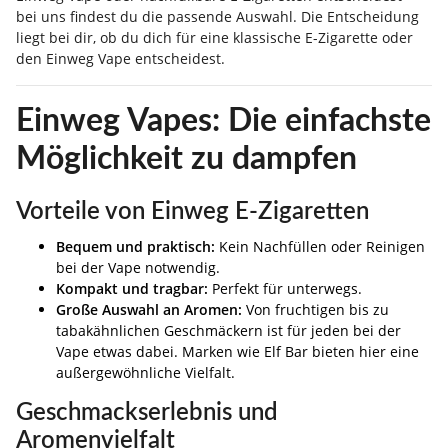
bei uns findest du die passende Auswahl. Die Entscheidung
liegt bei dir, ob du dich für eine klassische E-Zigarette oder
den Einweg Vape entscheidest.
Einweg Vapes: Die einfachste
Möglichkeit zu dampfen
Vorteile von Einweg E-Zigaretten
Bequem und praktisch:
Kein Nachfüllen oder Reinigen
bei der Vape notwendig.
Kompakt und tragbar:
Perfekt für unterwegs.
Große Auswahl an Aromen:
Von fruchtigen bis zu
tabakähnlichen Geschmäckern ist für jeden bei der
Vape etwas dabei. Marken wie Elf Bar bieten hier eine
außergewöhnliche Vielfalt.
Geschmackserlebnis und
Aromenvielfalt