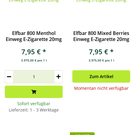
Elfbar 800 Menthol
Elfbar 800 Mixed Berries
Einweg E-Zigarette 20mg
Einweg E-Zigarette 20mg
7,95 €
*
7,95 €
*
3.975,00 € pro 1 l
3.975,00 € pro 1 l
Zum Artikel
Momentan nicht verfügbar
Sofort verfügbar
Lieferzeit: 1 - 3 Werktage