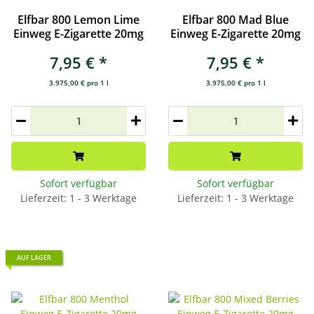
Elfbar 800 Lemon Lime
Elfbar 800 Mad Blue
Einweg E-Zigarette 20mg
Einweg E-Zigarette 20mg
7,95 €
*
7,95 €
*
3.975,00 € pro 1 l
3.975,00 € pro 1 l
Sofort verfügbar
Sofort verfügbar
Lieferzeit: 1 - 3 Werktage
Lieferzeit: 1 - 3 Werktage
AUF LAGER