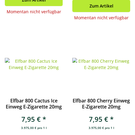
Zum Artikel
Momentan nicht verfügbar
Momentan nicht verfügbar
Elfbar 800 Cactus Ice
Elfbar 800 Cherry Einweg
Einweg E-Zigarette 20mg
E-Zigarette 20mg
7,95 €
*
7,95 €
*
3.975,00 € pro 1 l
3.975,00 € pro 1 l