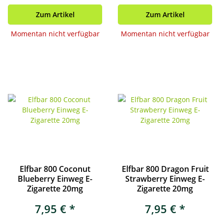
Zum Artikel
Zum Artikel
Momentan nicht verfügbar
Momentan nicht verfügbar
Elfbar 800 Coconut
Elfbar 800 Dragon Fruit
Blueberry Einweg E-
Strawberry Einweg E-
Zigarette 20mg
Zigarette 20mg
7,95 €
*
7,95 €
*