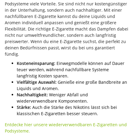
Podsysteme viele Vorteile. Sie sind nicht nur kostengünstiger
in der Unterhaltung, sondern auch nachhaltiger. Mit einer
nachfüllbaren E-Zigarette kannst du deine Liquids und
Aromen individuell anpassen und genießt eine größere
Flexibilität. Die richtige E-Zigarette macht das Dampfen dabei
nicht nur umweltfreundlicher, sondern auch langfristig
preiswerter. Wenn du eine E-Zigarette suchst, die perfekt zu
deinen Bedürfnissen passt, wirst du bei uns garantiert
fündig.
Kosteneinsparung:
Einwegmodelle können auf Dauer
teuer werden, während nachfüllbare Systeme
langfristig Kosten sparen.
Vielfältige Auswahl:
Genieße eine große Bandbreite an
Liquids und Aromen.
Nachhaltigkeit:
Weniger Abfall und
wiederverwendbare Komponenten.
Stärke:
Auch die Stärke des Nikotins lässt sich bei
klassischen E-Zigaretten besser steuern.
Entdecke hier unsere wiederverwendbaren E-Zigaretten und
Podsysteme.