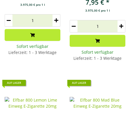
7,95 €
*
3.975,00 € pro 1 l
3.975,00 € pro 1 l
Sofort verfügbar
Sofort verfügbar
Lieferzeit: 1 - 3 Werktage
Lieferzeit: 1 - 3 Werktage
AUF LAGER
AUF LAGER